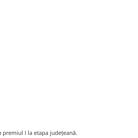
in premiul I la etapa județeană.