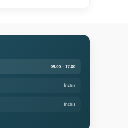
09:00 – 17:00
Închis
Închis